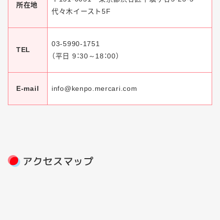
所在地
代々木イースト5F
03-5990-1751
TEL
（平日 9：30～18：00）
E-mail
info@kenpo.mercari.com
アクセスマップ