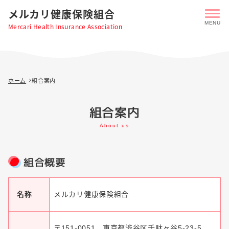
メルカリ健康保険組合
Mercari Health Insurance Association
ホーム
組合案内
組合案内
About us
組合概要
名称
メルカリ健康保険組合
〒151-0051 東京都渋谷区千駄ヶ谷5-23-5