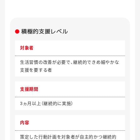
積極的支援レベル
対象者
生活習慣の改善が必要で、継続的できめ細やかな
支援を要する者
支援期間
3ヵ月以上（継続的に実施）
内容
策定した行動計画を対象者が自主的かつ継続的