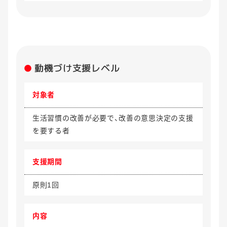
動機づけ支援レベル
対象者
生活習慣の改善が必要で、改善の意思決定の支援
を要する者
支援期間
原則1回
内容