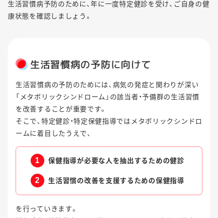
生活習慣病予防のために、年に一度特定健診を受け、ご自身の健
康状態を確認しましょう。
生活習慣病の予防に向けて
生活習慣病の予防のためには、病気の発症と関わりが深い
「メタボリックシンドローム」の該当者・予備群の生活習慣
を改善することが重要です。
そこで、特定健診・特定保健指導ではメタボリックシンドロ
ームに着目したうえで、
保健指導が必要な人を抽出するための健診
生活習慣の改善を支援するための保健指導
を行っていきます。