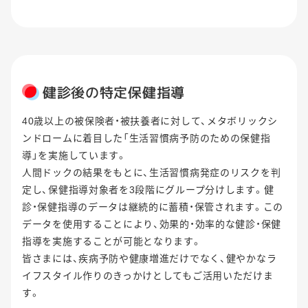
健診後の特定保健指導
40歳以上の被保険者・被扶養者に対して、メタボリックシ
ンドロームに着目した「生活習慣病予防のための保健指
導」を実施しています。
人間ドックの結果をもとに、生活習慣病発症のリスクを判
定し、保健指導対象者を3段階にグループ分けします。健
診・保健指導のデータは継続的に蓄積・保管されます。この
データを使用することにより、効果的・効率的な健診・保健
指導を実施することが可能となります。
皆さまには、疾病予防や健康増進だけでなく、健やかなラ
イフスタイル作りのきっかけとしてもご活用いただけま
す。