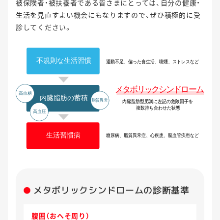
被保険者・被扶養者である皆さまにとっては、自分の健康・
生活を見直すよい機会にもなりますので、ぜひ積極的に受
診してください。
メタボリックシンドロームの診断基準
腹囲（おへそ周り）