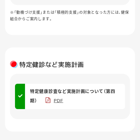
※「動機づけ支援」または「積極的支援」の対象となった方には、健保
組合からご案内します。
特定健診など実施計画
特定健康診査など実施計画について（第四
期）
PDF