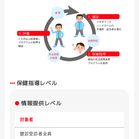
保健指導レベル
情報提供レベル
対象者
健診受診者全員